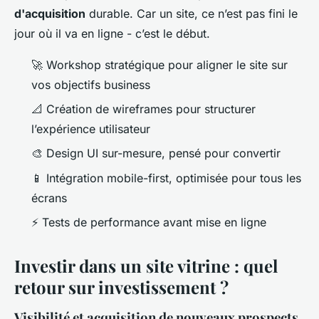
d'acquisition
durable. Car un site, ce n’est pas fini le
jour où il va en ligne - c’est le début.
🚀 Workshop stratégique pour aligner le site sur
vos objectifs business
📐 Création de wireframes pour structurer
l’expérience utilisateur
🎨 Design UI sur-mesure, pensé pour convertir
📱 Intégration mobile-first, optimisée pour tous les
écrans
⚡ Tests de performance avant mise en ligne
Investir dans un site vitrine : quel
retour sur investissement ?
Visibilité et acquisition de nouveaux prospects