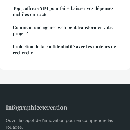
Top 5 offres eSIM pour faire baisser vos dépenses
mobiles en 2026
Comment une agence web peut transformer votre
projet ?
Protection de la confidentialité avec les moteurs de
recherche
Infographieetcreation
Ouvrir le capot de l'innovation pour en comprendre les
rouages.