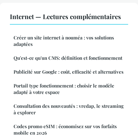
Internet — Lectures complémentaires
Créer un site internet à nouméa : vos solutions
adaptées
Qu'est-ce qu'un CMS: définition et fonctionnement
Publicité sur Google : coût, efficacité et alternatives
Portail type fonctionnement : choisir le modèle
adapté à votre espace
Consultation des nouveautés : vredap, le streaming
à explorer
Codes promo eSIM : économisez sur vos forfaits
mobile en 2026