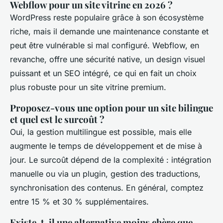
Webflow pour un site vitrine en 2026 ?
WordPress reste populaire grâce à son écosystème
riche, mais il demande une maintenance constante et
peut être vulnérable si mal configuré. Webflow, en
revanche, offre une sécurité native, un design visuel
puissant et un SEO intégré, ce qui en fait un choix
plus robuste pour un site vitrine premium.
Proposez-vous une option pour un site bilingue
et quel est le surcoût ?
Oui, la gestion multilingue est possible, mais elle
augmente le temps de développement et de mise à
jour. Le surcoût dépend de la complexité : intégration
manuelle ou via un plugin, gestion des traductions,
synchronisation des contenus. En général, comptez
entre 15 % et 30 % supplémentaires.
Existe-t-il une alternative moins chère que