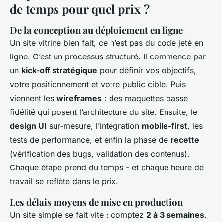
de temps pour quel prix ?
De la conception au déploiement en ligne
Un site vitrine bien fait, ce n’est pas du code jeté en
ligne. C’est un processus structuré. Il commence par
un
kick-off stratégique
pour définir vos objectifs,
votre positionnement et votre public cible. Puis
viennent les
wireframes
: des maquettes basse
fidélité qui posent l’architecture du site. Ensuite, le
design UI
sur-mesure, l’intégration
mobile-first
, les
tests de performance, et enfin la phase de
recette
(vérification des bugs, validation des contenus).
Chaque étape prend du temps - et chaque heure de
travail se reflète dans le prix.
Les délais moyens de mise en production
Un site simple se fait vite : comptez
2 à 3 semaines
.