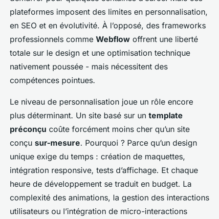
plateformes imposent des limites en personnalisation,
en SEO et en évolutivité. À l’opposé, des frameworks
professionnels comme
Webflow
offrent une liberté
totale sur le design et une optimisation technique
nativement poussée - mais nécessitent des
compétences pointues.
Le niveau de personnalisation joue un rôle encore
plus déterminant. Un site basé sur un
template
préconçu
coûte forcément moins cher qu’un site
conçu
sur-mesure
. Pourquoi ? Parce qu’un design
unique exige du temps : création de maquettes,
intégration responsive, tests d’affichage. Et chaque
heure de développement se traduit en budget. La
complexité des animations, la gestion des interactions
utilisateurs ou l’intégration de micro-interactions