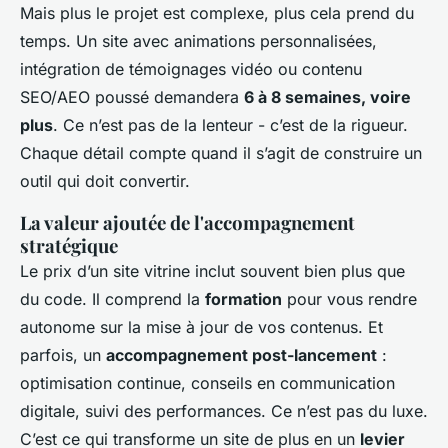
Mais plus le projet est complexe, plus cela prend du
temps. Un site avec animations personnalisées,
intégration de témoignages vidéo ou contenu
SEO/AEO poussé demandera
6 à 8 semaines, voire
plus
. Ce n’est pas de la lenteur - c’est de la rigueur.
Chaque détail compte quand il s’agit de construire un
outil qui doit convertir.
La valeur ajoutée de l'accompagnement
stratégique
Le prix d’un site vitrine inclut souvent bien plus que
du code. Il comprend la
formation
pour vous rendre
autonome sur la mise à jour de vos contenus. Et
parfois, un
accompagnement post-lancement
:
optimisation continue, conseils en communication
digitale, suivi des performances. Ce n’est pas du luxe.
C’est ce qui transforme un site de plus en un
levier