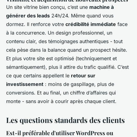
Un site vitrine bien conçu, c’est une
machine à
générer des leads
24h/24. Même quand vous
dormez. Il renforce votre
crédibilité immédiate
face
à la concurrence. Un design professionnel, un
contenu clair, des témoignages authentiques - tout
cela pèse dans la balance quand un prospect hésite.
Et plus votre site est optimisé (techniquement et
sémantiquement), plus il attire du trafic qualifié. C’est
ce que certains appellent le
retour sur
investissement
: moins de gaspillage, plus de
conversions. Et au final, un chiffre d’affaires qui
monte - sans avoir à courir après chaque client.
Les questions standards des clients
Est-il préférable d'utiliser WordPress ou