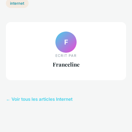
internet
F
ECRIT PAR
Franceline
← Voir tous les articles Internet