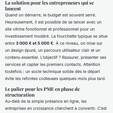
La solution pour les entrepreneurs qui se
lancent
Quand on démarre, le budget est souvent serré.
Heureusement, il est possible de se lancer avec un
site vitrine fonctionnel et professionnel pour un
investissement modéré. La fourchette typique se situe
entre
3 000 € et 5 000 €
. À ce niveau, on mise sur
un design épuré, un parcours utilisateur clair et un
contenu essentiel. L’objectif ? Rassurer, présenter ses
services et capter les premiers contacts. Attention
toutefois : un socle technique solide dès le départ
évite les refontes coûteuses quelques mois plus tard.
Le palier pour les PME en phase de
structuration
Au-delà de la simple présence en ligne, les
entreprises en croissance cherchent à convertir. C’est