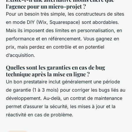
l'agence pour un micro-projet ?
Pour un besoin très simple, les constructeurs de sites
en mode
DIY
(Wix, Squarespace) sont abordables.
Mais ils imposent des limites en personnalisation, en
performance et en référencement. Vous gagnez en
prix, mais perdez en contrôle et en potentiel
d’acquisition.
Quelles sont les garanties en cas de bug
technique après la mise en ligne ?
Un bon prestataire inclut généralement une période
de garantie (1 à 3 mois) pour corriger les bugs liés au
développement. Au-delà, un contrat de maintenance
permet d’assurer la sécurité, les mises à jour et la
réactivité en cas de problème.