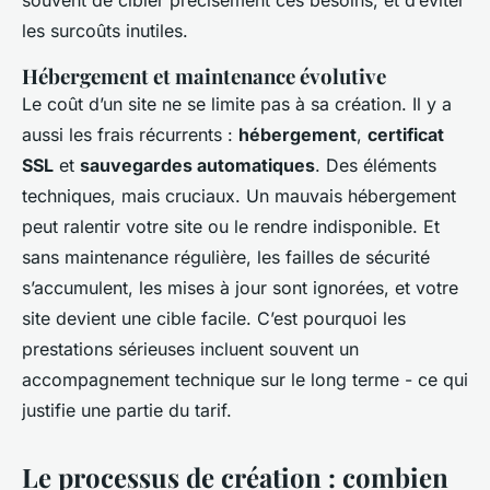
les surcoûts inutiles.
Hébergement et maintenance évolutive
Le coût d’un site ne se limite pas à sa création. Il y a
aussi les frais récurrents :
hébergement
,
certificat
SSL
et
sauvegardes automatiques
. Des éléments
techniques, mais cruciaux. Un mauvais hébergement
peut ralentir votre site ou le rendre indisponible. Et
sans maintenance régulière, les failles de sécurité
s’accumulent, les mises à jour sont ignorées, et votre
site devient une cible facile. C’est pourquoi les
prestations sérieuses incluent souvent un
accompagnement technique sur le long terme - ce qui
justifie une partie du tarif.
Le processus de création : combien